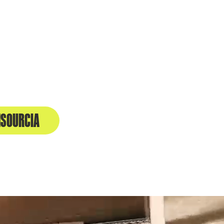
SOURCIA