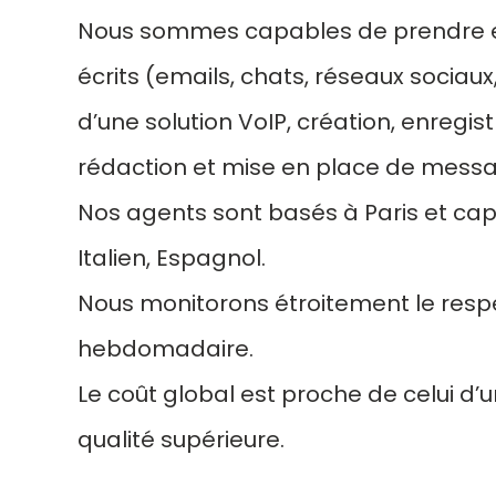
Nous sommes capables de prendre en 
écrits (emails, chats, réseaux sociaux
d’une solution VoIP, création, enregi
rédaction et mise en place de message
Nos agents sont basés à Paris et cap
Italien, Espagnol.
Nous monitorons étroitement le resp
hebdomadaire.
Le coût global est proche de celui d’
qualité supérieure.