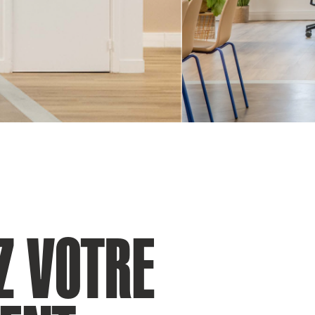
Z VOTRE