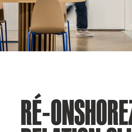
RÉ-ONSHORE